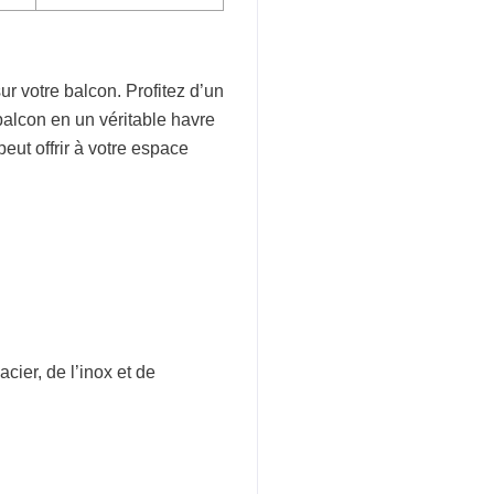
ur votre balcon. Profitez d’un
 balcon en un véritable havre
ut offrir à votre espace
’acier, de l’inox et de