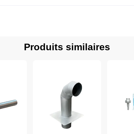
Produits similaires