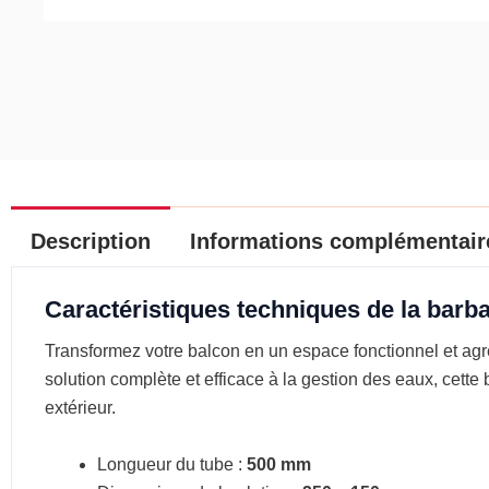
Description
Informations complémentair
Caractéristiques techniques de la barba
Transformez votre balcon en un espace fonctionnel et ag
solution complète et efficace à la gestion des eaux, cette
extérieur.
Longueur du tube :
500 mm