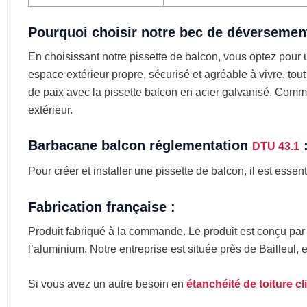
Pourquoi choisir notre bec de déversement
En choisissant notre pissette de balcon, vous optez pour u
espace extérieur propre, sécurisé et agréable à vivre, tout
de paix avec la pissette balcon en acier galvanisé. Comm
extérieur.
Barbacane balcon réglementation
DTU 43.1
Pour créer et installer une pissette de balcon, il est essen
Fabrication française :
Produit fabriqué à la commande. Le produit est conçu pa
l’aluminium. Notre entreprise est située près de Bailleul, 
Si vous avez un autre besoin en
étanchéité de toiture cl