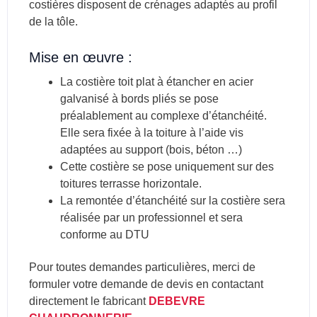
costières disposent de crénages adaptés au profil
de la tôle.
Mise en œuvre :
La costière toit plat à étancher en acier
galvanisé à bords pliés se pose
préalablement au complexe d’étanchéité.
Elle sera fixée à la toiture à l’aide vis
adaptées au support (bois, béton …)
Cette costière se pose uniquement sur des
toitures terrasse horizontale.
La remontée d’étanchéité sur la costière sera
réalisée par un professionnel et sera
conforme au DTU
Pour toutes demandes particulières, merci de
formuler votre demande de devis en contactant
directement le fabricant
DEBEVRE