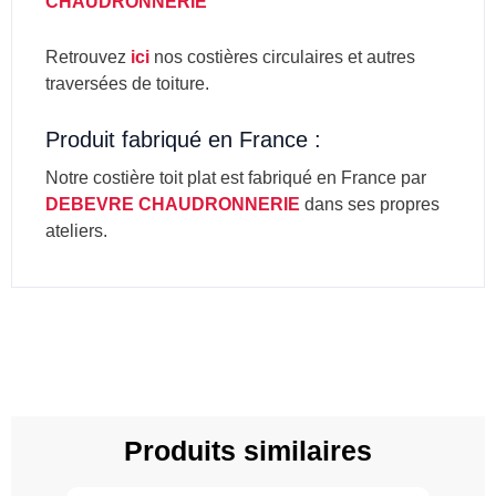
CHAUDRONNERIE
Retrouvez
ici
nos costières circulaires et autres
traversées de toiture.
Produit fabriqué en France :
Notre costière toit plat est fabriqué en France par
DEBEVRE CHAUDRONNERIE
dans ses propres
ateliers.
Produits similaires