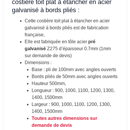
costière toit plat à étancher en acier
galvanisé à bords pliés :
Cette costière toit plat à étancher en acier
galvanisé à bords pliés est de fabrication
française,
Elle est fabriquée en tôle acier
pré
galvanisé
Z275 d’épaisseur 0.7mm (1mm
sur demande de devis)
Dimensions :
Base : pli de 100mm avec angles ouverts
Bords pliés de 50mm avec angles ouverts
Hauteur 500mm,
Longueur : 900, 1000, 1100, 1200, 1300,
1400, 1500mm
Largeur : 900, 1000, 1100, 1200, 1300,
1400, 1500mm
Toutes autres dimensions sur
demande de devis