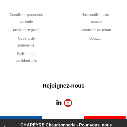
Informations
A propos de
légales
CHAREYRE
Conditions générales
Nos conditions de
de vente
livraison
Mentions légales
Conditions de retour
Moyens de
Contact
paiements
Politique de
confidentialité