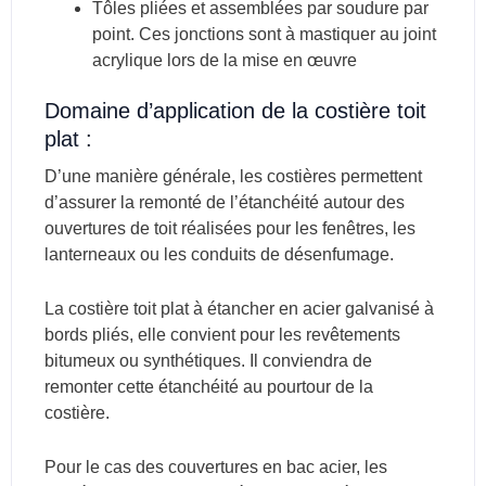
Tôles pliées et assemblées par soudure par
point. Ces jonctions sont à mastiquer au joint
acrylique lors de la mise en œuvre
Domaine d’application de la costière toit
plat :
D’une manière générale, les costières permettent
d’assurer la remonté de l’étanchéité autour des
ouvertures de toit réalisées pour les fenêtres, les
lanterneaux ou les conduits de désenfumage.
La costière toit plat à étancher en acier galvanisé à
bords pliés, elle convient pour les revêtements
bitumeux ou synthétiques. Il conviendra de
remonter cette étanchéité au pourtour de la
costière.
Pour le cas des couvertures en bac acier, les