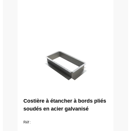
Costière à étancher à bords pliés
soudés en acier galvanisé
Réf :