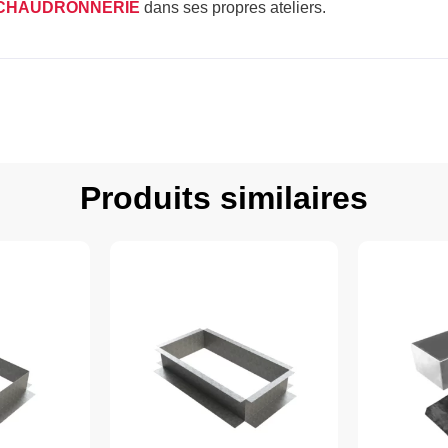
CHAUDRONNERIE
dans ses propres ateliers.
Produits similaires