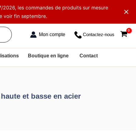
2/07/2026, les commandes de produits sur mesure
e voir fin septembre.
Contactez-nous
isations
Boutique en ligne
Contact
haute et basse en acier