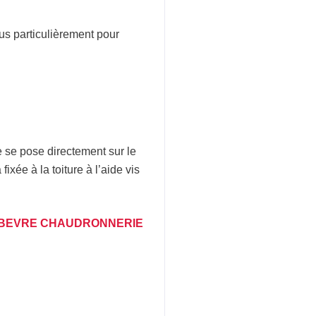
us particulièrement pour
 se pose directement sur le
ixée à la toiture à l’aide vis
BEVRE CHAUDRONNERIE