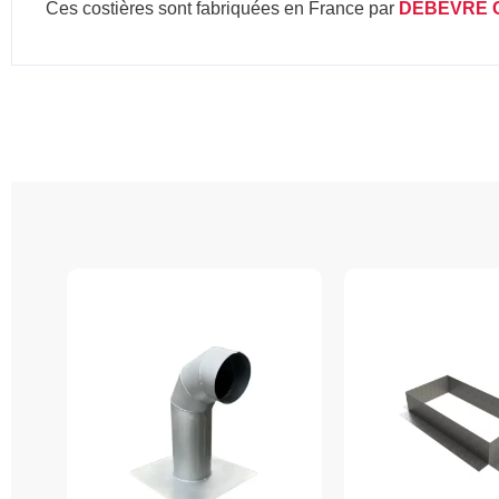
Ces costières sont fabriquées en France par
DEBEVRE 