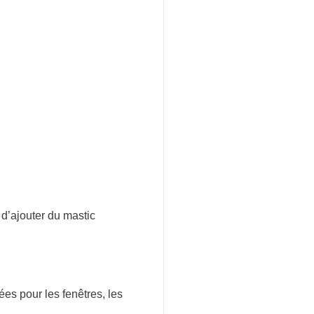
d’ajouter du mastic
ées pour les fenêtres, les