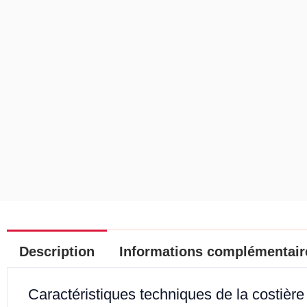
Description
Informations complémentair
Caractéristiques techniques de la costièr