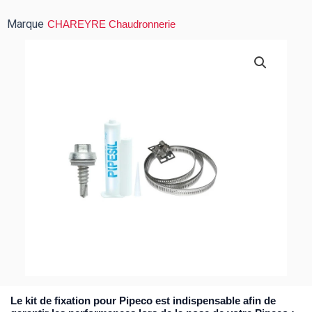
Marque
CHAREYRE Chaudronnerie
Le kit de fixation pour Pipeco est indispensable afin de