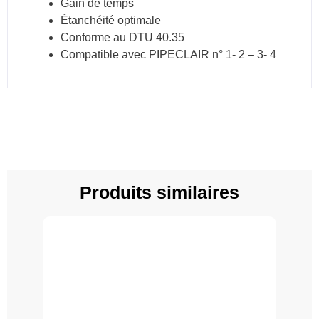
Gain de temps
Étanchéité optimale
Conforme au DTU 40.35
Compatible avec PIPECLAIR n° 1- 2 – 3- 4
Produits similaires