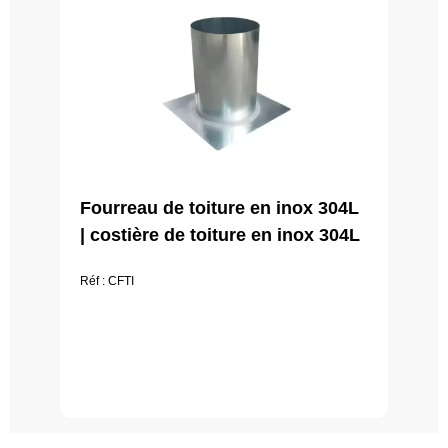
Fourreau de toiture en inox 304L
| costière de toiture en inox 304L
Réf : CFTI