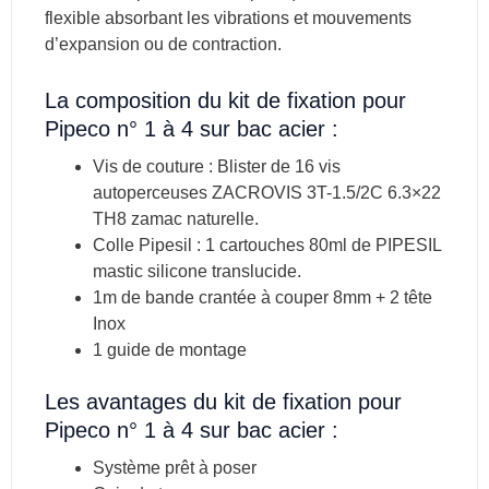
flexible absorbant les vibrations et mouvements
d’expansion ou de contraction.
La composition du kit de fixation pour
Pipeco n° 1 à 4 sur bac acier :
Vis de couture : Blister de 16 vis
autoperceuses ZACROVIS 3T-1.5/2C 6.3×22
TH8 zamac naturelle.
Colle Pipesil : 1 cartouches 80ml de PIPESIL
mastic silicone translucide.
1m de bande crantée à couper 8mm + 2 tête
Inox
1 guide de montage
Les avantages du kit de fixation pour
Pipeco n° 1 à 4 sur bac acier :
Système prêt à poser