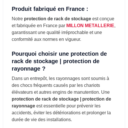
Produit fabriqué en France :
Notre
protection de rack de stockage
est conçue
et fabriquée en France par
MILLON METALLERIE
,
garantissant une qualité irréprochable et une
conformité aux normes en vigueur.
Pourquoi choisir une protection de
rack de stockage | protection de
rayonnage ?
Dans un entrepôt, les rayonnages sont soumis à
des chocs fréquents causés par les chariots
élévateurs et autres engins de manutention. Une
protection de rack de stockage | protection de
rayonnage
est essentielle pour prévenir les
accidents, éviter les détériorations et prolonger la
durée de vie des installations.