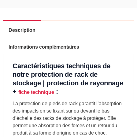
d'extrémité
Description
Informations complémentaires
Caractéristiques techniques de
notre protection de rack de
stockage | protection de rayonnage
+
:
fiche technique
La protection de pieds de rack garantit l’absorption
des impacts en se fixant sur ou devant le bas
d’échelle des racks de stockage à protéger. Elle
permet une absorption des forces et un retour du
produit à sa forme d’origine en cas de choc.