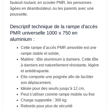
fauteuil roulant, en scooter PMR, les personnes
âgées en déambulateur, ou les parents avec une
poussette.
Descriptif technique de la rampe d’accès
PMR universelle 1000 x 750 en
aluminium :
Cette rampe d’accès PMR amovible est une
rampe stable et solide,
Matière : tôle aluminium à damiers. Cette tôle
à damiers est naturellement résistante, légère
et antidérapante.
Elle comporte une poignée afin de faciliter
son déplacement,
Idéale pour des seuils jusqu’à 12 cm,
Peut s’utiliser comme rampe mobile ou fixe
Charge supportée : 300 kg
Rebords pour plus de sécurité