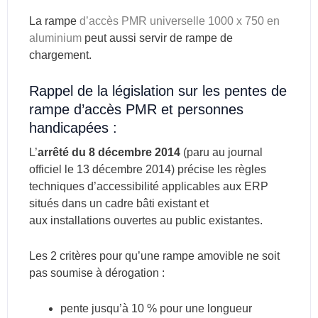
La rampe
d’accès PMR universelle 1000 x 750 en
aluminium
peut aussi servir de rampe de
chargement.
Rappel de la législation sur les pentes de
rampe d’accès PMR et personnes
handicapées :
L’
arrêté du 8 décembre 2014
(paru au journal
officiel le 13 décembre 2014) précise les règles
techniques d’accessibilité applicables aux ERP
situés dans un cadre bâti existant et
aux installations ouvertes au public existantes.
Les 2 critères pour qu’une rampe amovible ne soit
pas soumise à dérogation :
pente jusqu’à 10 % pour une longueur