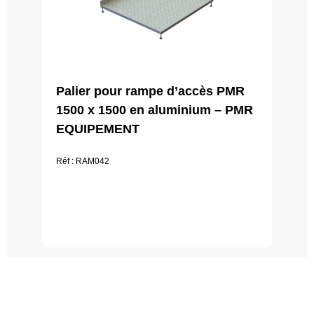
Palier pour rampe d’accès PMR
1500 x 1500 en aluminium – PMR
EQUIPEMENT
Réf : RAM042