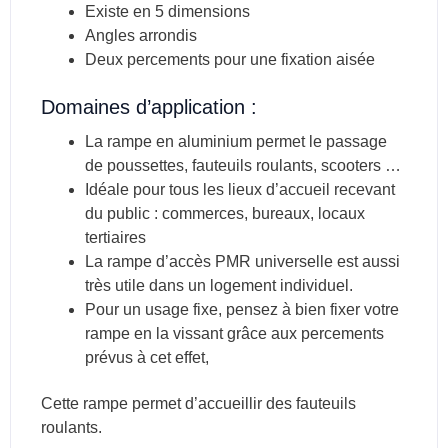
Existe en 5 dimensions
Angles arrondis
Deux percements pour une fixation aisée
Domaines d’application :
La rampe en aluminium permet le passage
de poussettes, fauteuils roulants, scooters …
Idéale pour tous les lieux d’accueil recevant
du public : commerces, bureaux, locaux
tertiaires
La rampe d’accès PMR universelle est aussi
très utile dans un logement individuel.
Pour un usage fixe, pensez à bien fixer votre
rampe en la vissant grâce aux percements
prévus à cet effet,
Cette rampe permet d’accueillir des fauteuils
roulants.