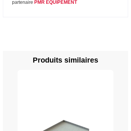
partenaire
PMR EQUIPEMENT
Produits similaires