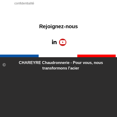
Informations
A propos de
légales
CHAREYRE
Conditions générales
Nos conditions de