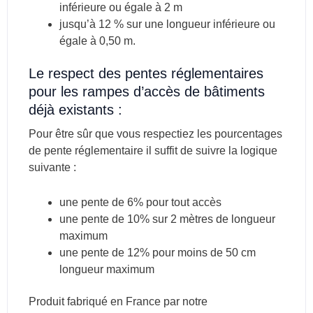
inférieure ou égale à 2 m
jusqu’à 12 % sur une longueur inférieure ou
égale à 0,50 m.
Le respect des pentes réglementaires
pour les rampes d’accès de bâtiments
déjà existants :
Pour être sûr que vous respectiez les pourcentages
de pente réglementaire il suffit de suivre la logique
suivante :
une pente de 6% pour tout accès
une pente de 10% sur 2 mètres de longueur
maximum
une pente de 12% pour moins de 50 cm
longueur maximum
Produit fabriqué en France par notre