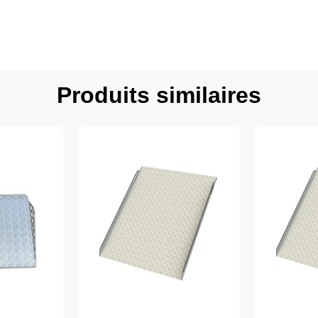
Produits similaires