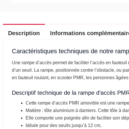
Description
Informations complémentair
Caractéristiques techniques de notre ra
Une rampe d’accès permet de faciliter l’accès en fauteuil 
d’un seuil. La rampe, positionnée contre l’obstacle, ou pa
en fauteuil roulant, en scooter PMR, les personnes âgées
Descriptif technique de la rampe d’accès PMR
Cette rampe d’accès PMR amovible est une rampe s
Matière : tôle aluminium à damiers. Cette tôle à da
Elle comporte une poignée afin de faciliter son dé
Idéale pour des seuils jusqu’à 12 cm,