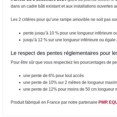
dans un cadre bâti existant et aux installations ouvertes a
Les 2 critères pour qu’une rampe amovible ne soit pas so
pente jusqu’à 10 % pour une longueur inférieure o
jusqu’à 12 % sur une longueur inférieure ou égale 
Le respect des pentes réglementaires pour le
Pour être sûr que vous respectiez les pourcentages de pent
une pente de 6% pour tout accès
une pente de 10% sur 2 mètres de longueur maxi
une pente de 12% pour moins de 50 cm longueur
Produit fabriqué en France par notre partenaire
PMR EQ