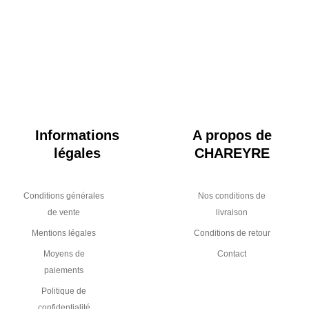
Informations
A propos de
légales
CHAREYRE
Conditions générales
Nos conditions de
de vente
livraison
Mentions légales
Conditions de retour
Moyens de
Contact
paiements
Politique de
confidentialité