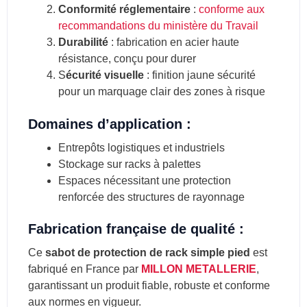
Conformité réglementaire
:
conforme aux
recommandations du ministère du Travail
Durabilité
: fabrication en acier haute
résistance, conçu pour durer
S
écurité visuelle
: finition jaune sécurité
pour un marquage clair des zones à risque
Domaines d’application :
Entrepôts logistiques et industriels
Stockage sur racks à palettes
Espaces nécessitant une protection
renforcée des structures de rayonnage
Fabrication française de qualité :
Ce
sabot de protection de rack simple pied
est
fabriqué en France par
MILLON METALLERIE
,
garantissant un produit fiable, robuste et conforme
aux normes en vigueur.