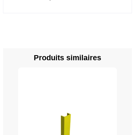
Produits similaires