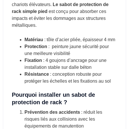
chariots élévateurs.
Le sabot de protection de
rack simple pied
est conçu pour absorber ces
impacts et éviter les dommages aux structures
métalliques.
Matériau
: tôle d’acier pliée, épaisseur 4 mm
Protection
: peinture jaune sécurité pour
une meilleure visibilité
Fixation
: 4 goujons d’ancrage pour une
installation stable sur dalle béton
Résistance
: conception robuste pour
protéger les échelles et les fixations au sol
Pourquoi installer un sabot de
protection de rack ?
Prévention des accidents
: réduit les
risques liés aux collisions avec les
équipements de manutention