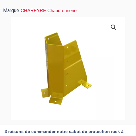
Marque
CHAREYRE Chaudronnerie
3 raisons de commander notre sabot de protection rack à