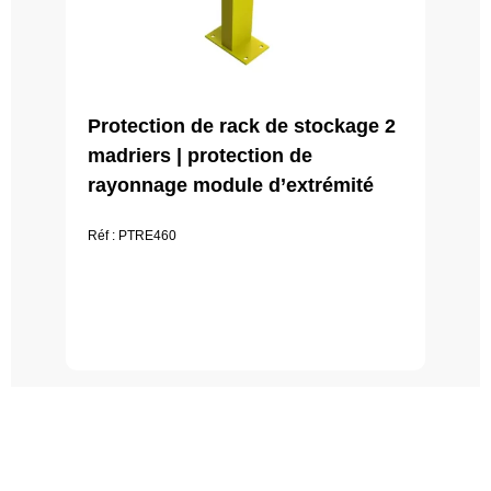
Protection de rack de stockage 2
madriers | protection de
rayonnage module d’extrémité
Réf : PTRE460