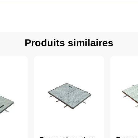
Produits similaires