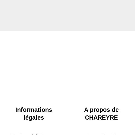
Informations
A propos de
légales
CHAREYRE