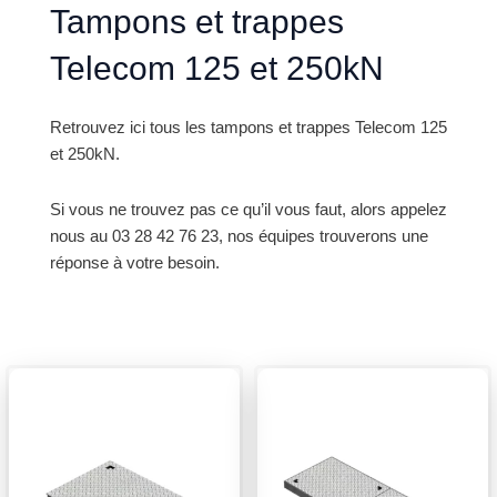
Tampons et trappes
Telecom 125 et 250kN
Retrouvez ici tous les tampons et trappes Telecom 125
et 250kN.
Si vous ne trouvez pas ce qu’il vous faut, alors appelez
nous au 03 28 42 76 23, nos équipes trouverons une
réponse à votre besoin.