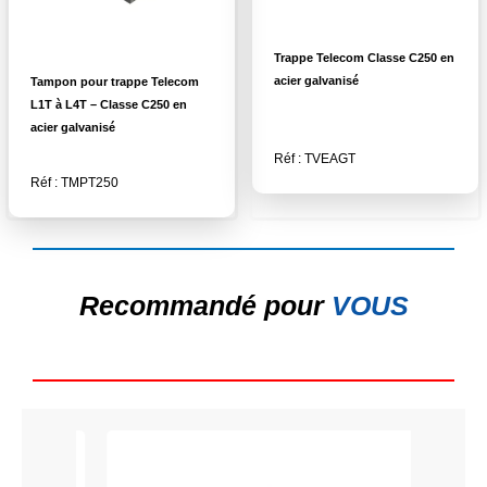
Trappe Telecom Classe C250 en
acier galvanisé
Tampon pour trappe Telecom
L1T à L4T – Classe C250 en
acier galvanisé
Réf : TVEAGT
Réf : TMPT250
Recommandé pour
VOUS