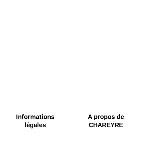
Informations
A propos de
légales
CHAREYRE