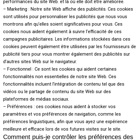
performances du site Web. et là où elle doit être améliorée.
– Marketing : Notre site Web affiche des publicités. Ces cookies
sont utilisés pour personnaliser les publicités que nous vous
montrons afin qu’elles soient significatives pour vous. Ces
cookies nous aident également à suivre l’efficacité de ces
campagnes publicitaires. Les informations stockées dans ces
cookies peuvent également être utilisées par les fournisseurs de
publicité tiers pour vous montrer également des publicités sur
d’autres sites Web sur le navigateur.
– Fonctionnel : Ce sont les cookies qui aident certaines
fonctionnalités non essentielles de notre site Web. Ces
fonctionnalités incluent l’intégration de contenu tel que des
vidéos ou le partage de contenu du site Web sur des
plateformes de médias sociaux.
– Préférences : ces cookies nous aident à stocker vos
paramètres et vos préférences de navigation, comme les
préférences linguistiques, afin que vous ayez une expérience
meilleure et efficace lors de vos futures visites sur le site.
Comment puis-je contrôler les préférences des