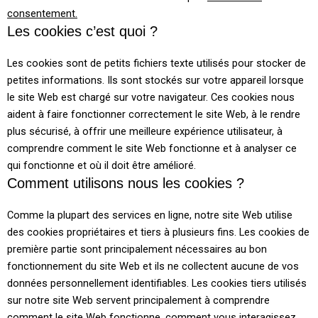
consentement.
Les cookies c’est quoi ?
Les cookies sont de petits fichiers texte utilisés pour stocker de
petites informations. Ils sont stockés sur votre appareil lorsque
le site Web est chargé sur votre navigateur. Ces cookies nous
aident à faire fonctionner correctement le site Web, à le rendre
plus sécurisé, à offrir une meilleure expérience utilisateur, à
comprendre comment le site Web fonctionne et à analyser ce
qui fonctionne et où il doit être amélioré.
Comment utilisons nous les cookies ?
Comme la plupart des services en ligne, notre site Web utilise
des cookies propriétaires et tiers à plusieurs fins. Les cookies de
première partie sont principalement nécessaires au bon
fonctionnement du site Web et ils ne collectent aucune de vos
données personnellement identifiables. Les cookies tiers utilisés
sur notre site Web servent principalement à comprendre
comment le site Web fonctionne, comment vous interagissez