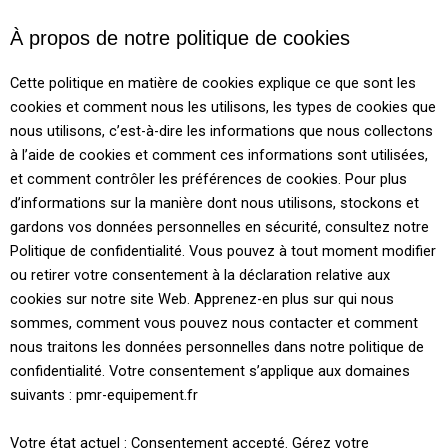
À propos de notre politique de cookies
Cette politique en matière de cookies explique ce que sont les
cookies et comment nous les utilisons, les types de cookies que
nous utilisons, c’est-à-dire les informations que nous collectons
à l’aide de cookies et comment ces informations sont utilisées,
et comment contrôler les préférences de cookies. Pour plus
d’informations sur la manière dont nous utilisons, stockons et
gardons vos données personnelles en sécurité, consultez notre
Politique de confidentialité. Vous pouvez à tout moment modifier
ou retirer votre consentement à la déclaration relative aux
cookies sur notre site Web. Apprenez-en plus sur qui nous
sommes, comment vous pouvez nous contacter et comment
nous traitons les données personnelles dans notre politique de
confidentialité. Votre consentement s’applique aux domaines
suivants : pmr-equipement.fr
Votre état actuel : Consentement accepté.
Gérez votre