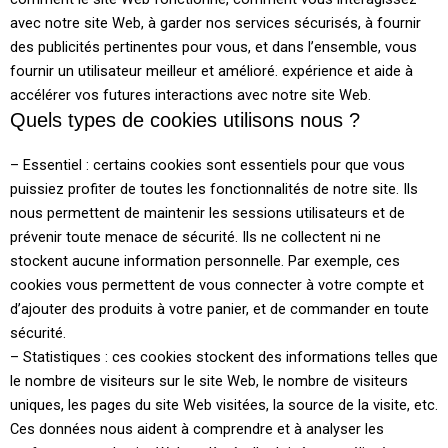
avec notre site Web, à garder nos services sécurisés, à fournir
des publicités pertinentes pour vous, et dans l’ensemble, vous
fournir un utilisateur meilleur et amélioré. expérience et aide à
accélérer vos futures interactions avec notre site Web.
Quels types de cookies utilisons nous ?
– Essentiel : certains cookies sont essentiels pour que vous
puissiez profiter de toutes les fonctionnalités de notre site. Ils
nous permettent de maintenir les sessions utilisateurs et de
prévenir toute menace de sécurité. Ils ne collectent ni ne
stockent aucune information personnelle. Par exemple, ces
cookies vous permettent de vous connecter à votre compte et
d’ajouter des produits à votre panier, et de commander en toute
sécurité.
– Statistiques : ces cookies stockent des informations telles que
le nombre de visiteurs sur le site Web, le nombre de visiteurs
uniques, les pages du site Web visitées, la source de la visite, etc.
Ces données nous aident à comprendre et à analyser les