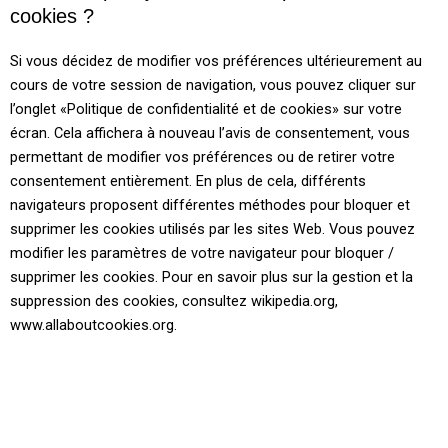
cookies ?
Si vous décidez de modifier vos préférences ultérieurement au
cours de votre session de navigation, vous pouvez cliquer sur
l’onglet «Politique de confidentialité et de cookies» sur votre
écran. Cela affichera à nouveau l’avis de consentement, vous
permettant de modifier vos préférences ou de retirer votre
consentement entièrement. En plus de cela, différents
navigateurs proposent différentes méthodes pour bloquer et
supprimer les cookies utilisés par les sites Web. Vous pouvez
modifier les paramètres de votre navigateur pour bloquer /
supprimer les cookies. Pour en savoir plus sur la gestion et la
suppression des cookies, consultez wikipedia.org,
www.allaboutcookies.org.